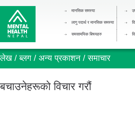
मानसिक समस्या
उ
लागु पदार्थ र मानसिक समस्या
वि
समसामयिक बिषयहरु
वि
लेख / ब्लग / अन्य प्रकाशन / समाचार
बचाउनेहरूको विचार गरौं