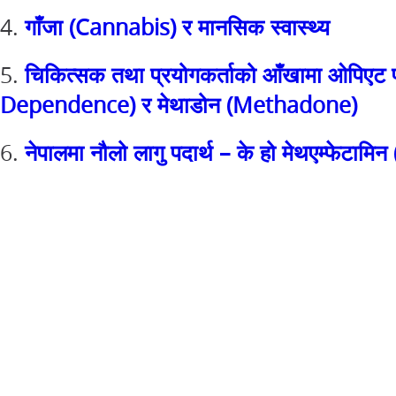
4.
गाँजा (Cannabis) र मानसिक स्वास्थ्य
5.
चिकित्सक तथा प्रयोगकर्ताको आँखामा ओपिएट प
Dependence) र मेथाडोन (Methadone)
6.
नेपालमा नौलो लागु पदार्थ – के हो मेथएम्फे