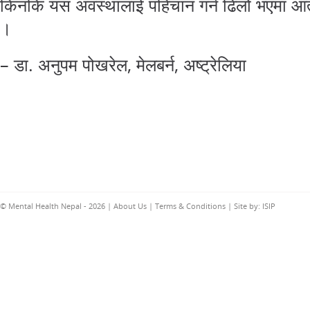
किनकि यस अवस्थालाई पहिचान गर्न ढिलो भएमा आत्मह
।
– डा. अनुपम पोखरेल, मेलबर्न, अष्ट्रेलिया
© Mental Health Nepal - 2026 |
About Us
|
Terms & Conditions
| Site by:
ISIP