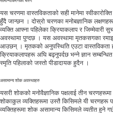
सामान्यीकरणको चरण
यस चरणमा वास्तविकताको सही मानेमा स्वीकारोक्ति ह
हुँदै जान्छन । दोस्रो चरणका मनोबज्ञानिक लक्षणहरू 
व्यक्ति आफ्ना पहिलेका क्रियाकलाप र जिम्मेवारी सुचा
अवस्थामा पुग्दछ । यस अवस्थामा मृतकसगका रमाइ
आउछन् । मृतकको अनुपस्थिति एउटा वास्तविकता हो
क्रियाकलापहरू अघि बढ्नुपर्दछ भन्ने ज्ञान सम्बन्धित
स्मृति पहिलाको जस्तो पीडादायक हुदैन ।
असामान्य शोक अवस्थाहरु
यसरी शोकको मनोवैज्ञानिक पक्षलाई तीन चरणहरूमा
शोकाकुल व्यक्तिहरूमा उस्तै किसिमले यी चरणहरू 
व्यक्तिहरूमा शोक असामान्य किसिमले व्यतीत हुने गर