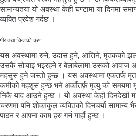
सामान्यतया यो अवस्था केही घण्टामा या दिनमा समाप
व्यक्ति प्रवेश गर्दछ ।
पीर तथा चिन्ताको चरण
यस अवस्थामा रुने, उदास हुने, आत्तिने, मृतकको झ
उसकै सोचाइ भइरहने र बेलाबेलामा उसको आवाज 
महसुस हुने जस्तो हुन्छ । यस अवस्थामा एकतर्फ मृ
कमीको महशुस हुन्छ भने अर्कोतर्फ़ मृत्यु को समयमा
निकै याद आउने हुन्छ । यो अवस्था केही दिनदेखी 
चरणमा पनि शोकाकुल व्यक्तिको दिनचर्या सामान्य 
पाठन र आफ्ना काम हरु गर्न गार्हो हुन्छ ।