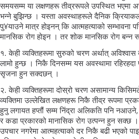
समयसम्म या लक्षणहरू तीव्ररूपले उपस्थित भएमा 
भन्ने बुझिन्छ । यस्ता अवस्थाहरूले दैनिक क्रिया
पु¥याउने मात्र होइनन् कि आत्महत्याको सम्भावना 
मानसिक रोग होइन । तर शोक मानसिक रोग बन्न 
१. केही व्यक्तिहरूमा सुरुको चरण अर्थात् अविश्व
लामो हुन्छ । निकै दिनसम्म यस अवस्थामा रहिरहद
सृजना हुन सक्दछन् ।
२. केही व्यक्तिहरूमा दोस्रो चरण असामान्य किसिमल
व्यक्तिमा उल्लेखित लक्षणहरू निकै तीव्र रूपमा प्रकट
हुनु लगायत हप्तौं सम्म निंद्रा अलिकति पनि नआउने
र कडा प्रकारको मानासिक रोग उत्पन्न हुन सक्छ ।
उपचार नगरेमा आत्महत्याको दर निकै बढी भएको पा